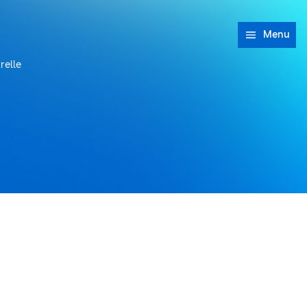
Menu
relle