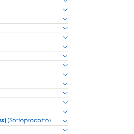
ss)
(Sottoprodotto)