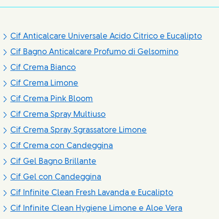
Cif Anticalcare Universale Acido Citrico e Eucalipto
Cif Bagno Anticalcare Profumo di Gelsomino
Cif Crema Bianco
Cif Crema Limone
Cif Crema Pink Bloom
Cif Crema Spray Multiuso
Cif Crema Spray Sgrassatore Limone
Cif Crema con Candeggina
Cif Gel Bagno Brillante
Cif Gel con Candeggina
Cif Infinite Clean Fresh Lavanda e Eucalipto
Cif Infinite Clean Hygiene Limone e Aloe Vera